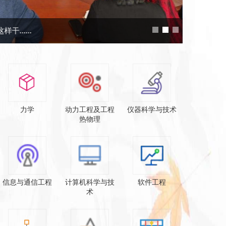
......
力学
动力工程及工程
仪器科学与技术
热物理
信息与通信工程
计算机科学与技
软件工程
术