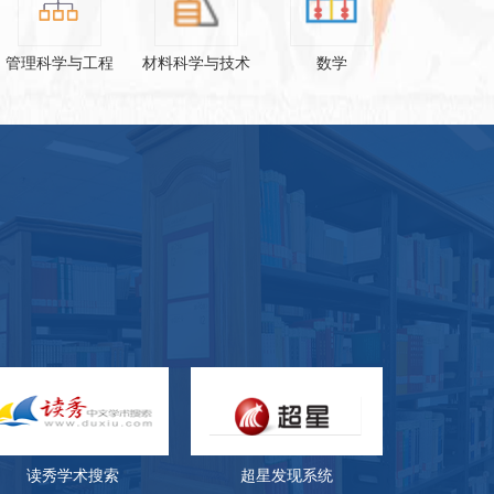
管理科学与工程
材料科学与技术
数学
读秀学术搜索
超星发现系统