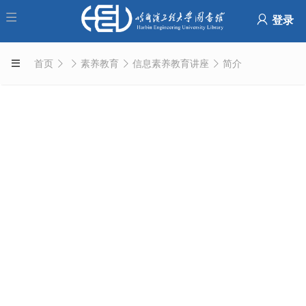
登录
首页
素养教育
信息素养教育讲座
简介