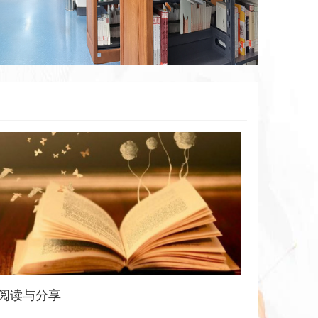
阅读与分享