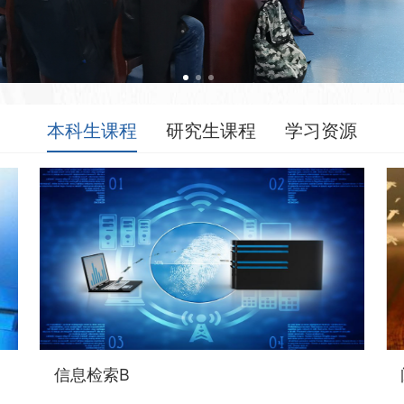
本科生课程
研究生课程
学习资源
信息检索B