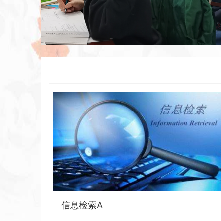
信息检索A