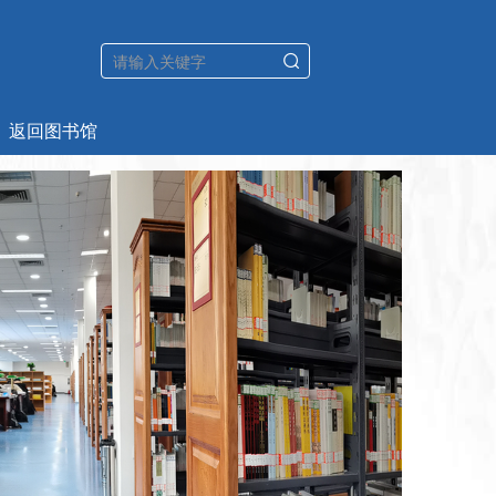
返回图书馆