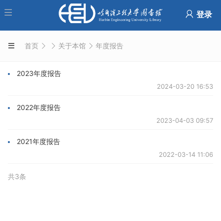
登录
首页
关于本馆
年度报告
2023年度报告
2024-03-20 16:53
2022年度报告
2023-04-03 09:57
2021年度报告
2022-03-14 11:06
共3条